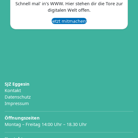
Schnell mal' in's WWW. Hier stehen dir die Tore zur
digitalen Welt offen.
jetzt mitmachen!
Kontakt
Datenschutz
Impressum
Öffnungszeiten
Montag – Freitag 14:00 Uhr – 18.30 Uhr