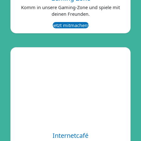
Komm in unsere Gaming-Zone und spiele mit
deinen Freunden.
jetzt mitmachen!
Internetcafé