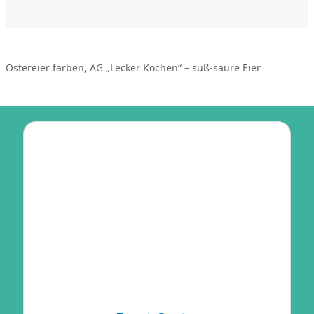
Ostereier färben, AG „Lecker Kochen“ – süß-saure Eier