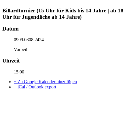
Billardturnier (15 Uhr für Kids bis 14 Jahre | ab 18
Uhr für Jugendliche ab 14 Jahre)
Datum
0909.0808.2424
Vorbei!
Uhrzeit
15:00
+ Zu Google Kalender hinzufügen
+ iCal / Outlook export