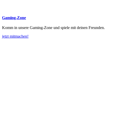
Gaming-Zone
Komm in unsere Gaming-Zone und spiele mit deinen Freunden.
jetzt mitmachen!