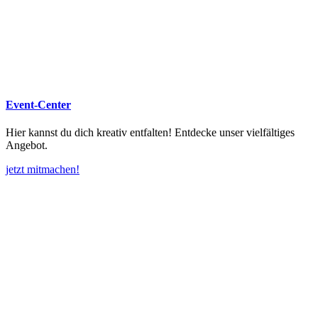
Event-Center
Hier kannst du dich kreativ entfalten! Entdecke unser vielfältiges
Angebot.
jetzt mitmachen!