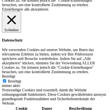
Cookies zu. Sie können jedoch die "Cookie-Einstellungen"
besuchen, um eine kontrollierte Zustimmung zu erteilen.
Einstellungen
alle akzeptieren
Schließen
Datenschutz
Wir verwenden Cookies auf unserer Website, um Ihnen das
relevanteste Erlebnis zu bieten, indem wir Ihre Präferenzen
speichern und Besuche wiederholen. Indem Sie auf „Alle
akzeptieren“ klicken, stimmen Sie der Verwendung ALLER
Cookies zu. Sie können jedoch die "Cookie-Einstellungen"
besuchen, um eine kontrollierte Zustimmung zu erteilen.
Benötigt
Benötigt
immer aktiv
Notwendige Cookies sind essentiell, damit die Website
ordnungsgemäß funktioniert. Diese Cookies gewährleisten anonym
grundlegende Funktionalitäten und Sicherheitsmerkmale der
Website.
Cookie
Dauer
Beschreibung