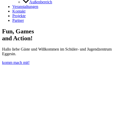
Außenbereich
Veranstaltungen
Kontakt
Projekte
Partner
Fun, Games
and Action!
Hallo liebe Gäste und Willkommen im Schüler- und Jugendzentrum
Eggesin.
komm mach mit!