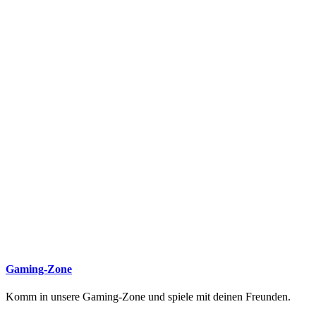
Gaming-Zone
Komm in unsere Gaming-Zone und spiele mit deinen Freunden.