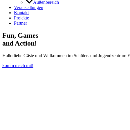
Außenbereich
Veranstaltungen
Kontakt
Projekte
Partner
Fun, Games
and Action!
Hallo liebe Gäste und Willkommen im Schüler- und Jugendzentrum E
komm mach mit!