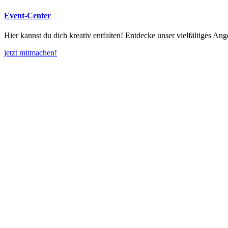
Event-Center
Hier kannst du dich kreativ entfalten! Entdecke unser vielfältiges Ang
jetzt mitmachen!