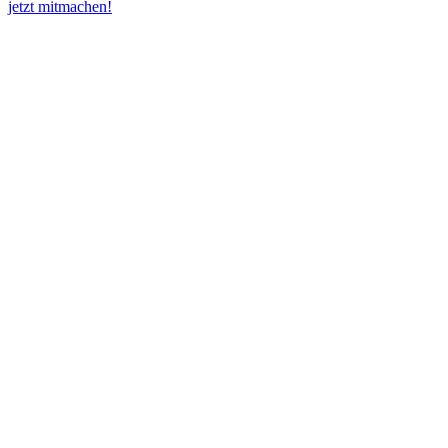
jetzt mitmachen!