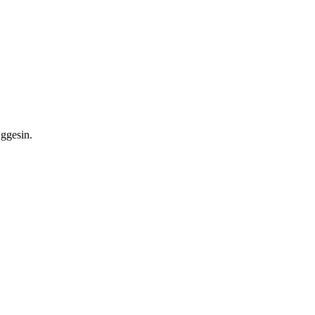
ggesin.