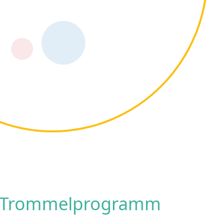
it Trommelprogramm