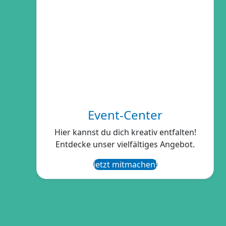
Event-Center
Hier kannst du dich kreativ entfalten!
Entdecke unser vielfältiges Angebot.
jetzt mitmachen!