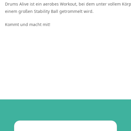
Drums Alive ist ein aerobes Workout, bei dem unter vollem Kör
einem großen Stability Ball getrommelt wird.
Kommt und macht mit!