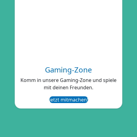
Gaming-Zone
Komm in unsere Gaming-Zone und spiele
mit deinen Freunden.
jetzt mitmachen!