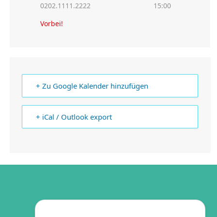
0202.1111.2222
15:00
Vorbei!
+ Zu Google Kalender hinzufügen
+ iCal / Outlook export