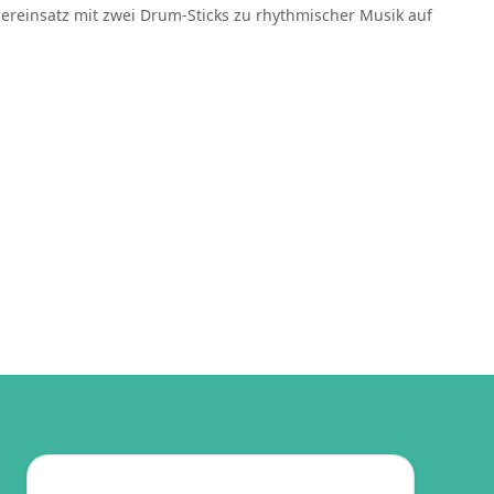
pereinsatz mit zwei Drum-Sticks zu rhythmischer Musik auf