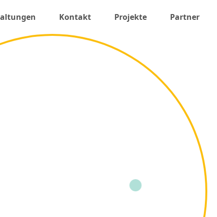
taltungen
Kontakt
Projekte
Partner