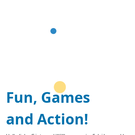
Fun, Games
and Action!