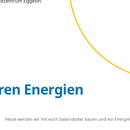
ndzentrum Eggesin.
ren Energien
Heute werden wir mit euch Solarroboter bauen und ein Energie