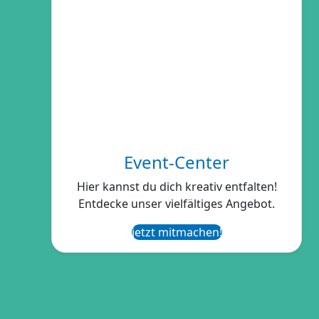
Event-Center
Hier kannst du dich kreativ entfalten!
Entdecke unser vielfältiges Angebot.
jetzt mitmachen!