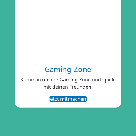
Gaming-Zone
Komm in unsere Gaming-Zone und spiele
mit deinen Freunden.
jetzt mitmachen!