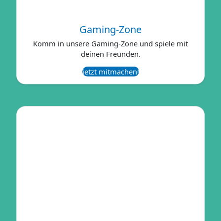
Gaming-Zone
Komm in unsere Gaming-Zone und spiele mit
deinen Freunden.
jetzt mitmachen!