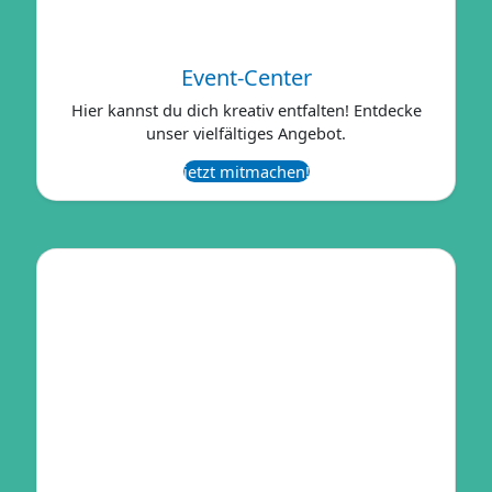
Event-Center
Hier kannst du dich kreativ entfalten! Entdecke
unser vielfältiges Angebot.
jetzt mitmachen!