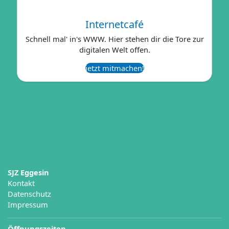
Internetcafé
Schnell mal' in's WWW. Hier stehen dir die Tore zur
digitalen Welt offen.
jetzt mitmachen!
Kontakt
Datenschutz
Impressum
Öffnungszeiten