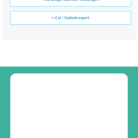
+ iCal / Outlook export