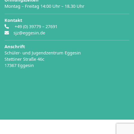
Montag – Freitag 14:00 Uhr – 18.30 Uhr
Kontakt
+49 (0) 39779 – 27691
sjz@eggesin.de
Anschrift
Schüler- und Jugendzentrum Eggesin
Stettiner Straße 46c
17367 Eggesin