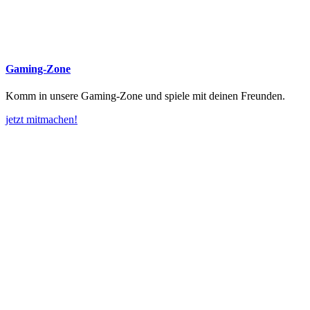
Gaming-Zone
Komm in unsere Gaming-Zone und spiele mit deinen Freunden.
jetzt mitmachen!