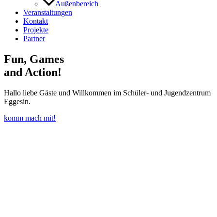
Außenbereich
Veranstaltungen
Kontakt
Projekte
Partner
Fun, Games
and Action!
Hallo liebe Gäste und Willkommen im Schüler- und Jugendzentrum
Eggesin.
komm mach mit!