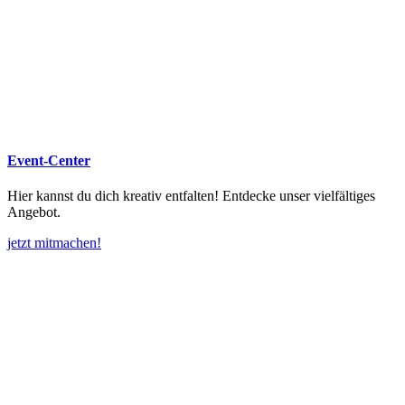
Event-Center
Hier kannst du dich kreativ entfalten! Entdecke unser vielfältiges
Angebot.
jetzt mitmachen!